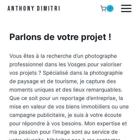
Anthony DIMITRI
0
Parlons de votre projet !
Vous êtes à la recherche d’un photographe
professionnel dans les Vosges pour valoriser
vos projets ? Spécialisé dans la photographie
de paysage et de tourisme, je capture des
moments uniques et des lieux remarquables.
Que ce soit pour un reportage d’entreprise, la
mise en valeur de vos biens immobiliers ou une
campagne publicitaire, je suis à votre écoute
pour répondre à vos besoins. Mon expertise et
ma passion pour l’image sont au service de